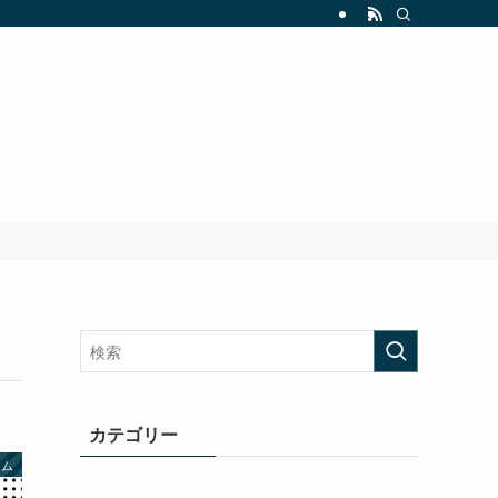
カテゴリー
ーム