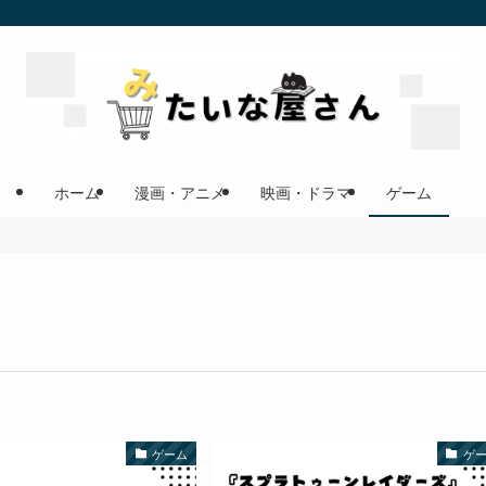
ホーム
漫画・アニメ
映画・ドラマ
ゲーム
ゲーム
ゲ