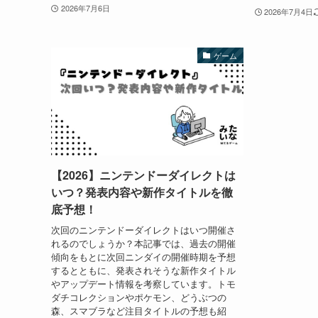
2026年7月6日
2026年7月4日
ゲーム
【2026】ニンテンドーダイレクトは
いつ？発表内容や新作タイトルを徹
底予想！
次回のニンテンドーダイレクトはいつ開催さ
れるのでしょうか？本記事では、過去の開催
傾向をもとに次回ニンダイの開催時期を予想
するとともに、発表されそうな新作タイトル
やアップデート情報を考察しています。トモ
ダチコレクションやポケモン、どうぶつの
森、スマブラなど注目タイトルの予想も紹