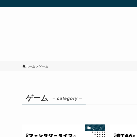
ホーム
ゲーム
ゲーム
– category –
ゲーム