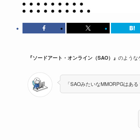
『ソードアート・オンライン（SAO）』
のような
「SAOみたいなMMORPGはある