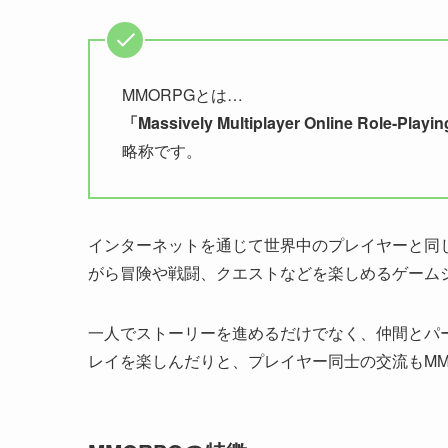
MMORPGとは…
「Massively Multiplayer Online R
略称です。
インターネットを通じて世界中のプレイヤーと同
がら冒険や戦闘、クエストなどを楽しめるゲーム
一人でストーリーを進めるだけでなく、仲間とパ
レイを楽しんだりと、プレイヤー同士の交流もMM