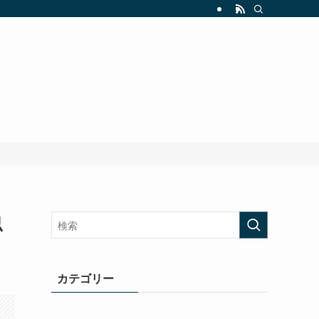
似
カテゴリー