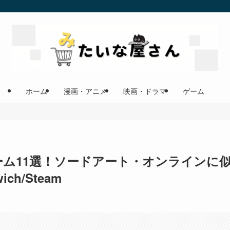
ホーム
漫画・アニメ
映画・ドラマ
ゲーム
ゲーム11選！ソードアート・オンラインに
h/Steam