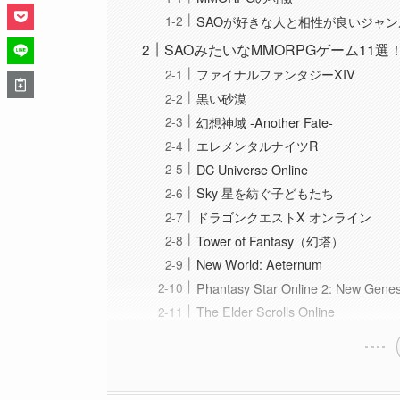
SAOが好きな人と相性が良いジャン
SAOみたいなMMORPGゲーム11選
ファイナルファンタジーXIV
黒い砂漠
幻想神域 -Another Fate-
エレメンタルナイツR
DC Universe Online
Sky 星を紡ぐ子どもたち
ドラゴンクエストX オンライン
Tower of Fantasy（幻塔）
New World: Aeternum
Phantasy Star Online 2: New Genes
The Elder Scrolls Online