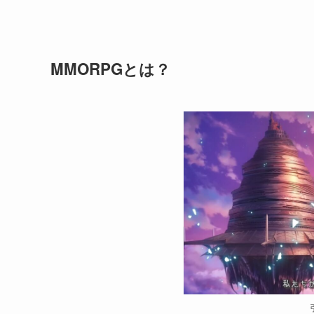
MMORPGとは？