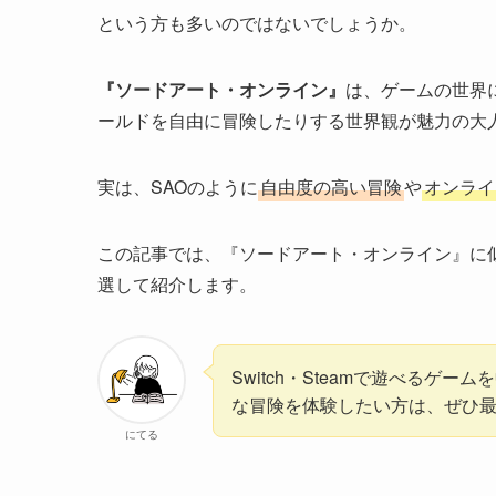
という方も多いのではないでしょうか。
『ソードアート・オンライン』
は、ゲームの世界
ールドを自由に冒険したりする世界観が魅力の大
実は、SAOのように
自由度の高い冒険
や
オンライ
この記事では、『ソードアート・オンライン』に
選して紹介します。
Switch・Steamで遊べるゲ
な冒険を体験したい方は、ぜひ
にてる