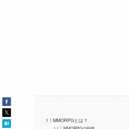
MMORPGとは？
MMORPGの特徴