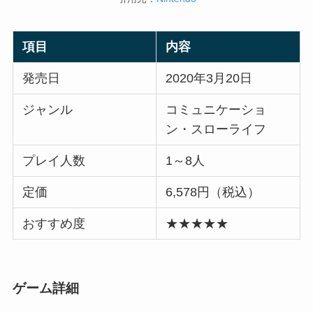
項目
内容
発売日
2020年3月20日
ジャンル
コミュニケーショ
ン・スローライフ
プレイ人数
1～8人
定価
6,578円（税込）
おすすめ度
★★★★★
ゲーム詳細