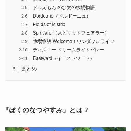
ドラえもん のび太の牧場物語
Dordogne（ドルドーニュ）
Fields of Mistria
Spiritfarer（スピリットフェアラー）
牧場物語 Welcome！ワンダフルライフ
ディズニー ドリームライトバレー
Eastward（イーストワード）
まとめ
『ぼくのなつやすみ』とは？