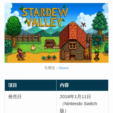
引用元：
Steam
項目
内容
発売日
2018年1月11日
（Nintendo Switch
版）