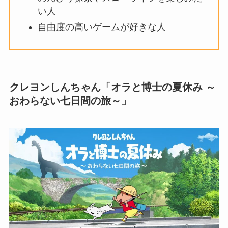
い人
自由度の高いゲームが好きな人
クレヨンしんちゃん「オラと博士の夏休み ～
おわらない七日間の旅～」