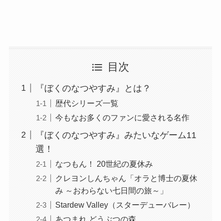
目次
『ぼくのなつやすみ』とは？
歴代シリーズ一覧
今もなお多くのファンに愛される名作
『ぼくのなつやすみ』みたいなゲーム11
選！
なつもん！ 20世紀の夏休み
クレヨンしんちゃん「オラと博士の夏休
み ～おわらない七日間の旅～」
Stardew Valley（スターデューバレー）
あつまれ どうぶつの森