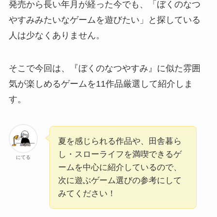
発売から長い年月が経った今でも、「ぼくのなつ
やすみみたいなゲームを遊びたい」と探している
人は少なくありません。
そこで今回は、『ぼくのなつやすみ』に似た雰囲
気が楽しめるゲームを11作品厳選して紹介しま
す。
夏を感じられる作品や、田舎暮ら
し・スローライフを満喫できるゲ
にてる
ームを中心に紹介しているので、
次に遊ぶゲーム選びの参考にして
みてください！