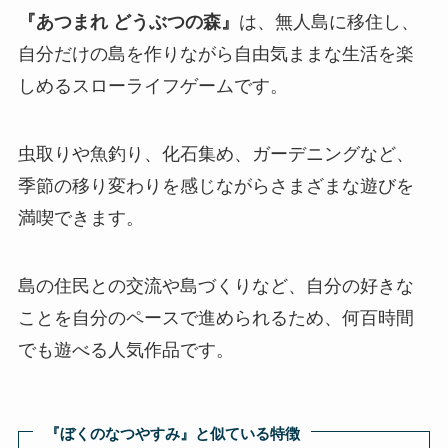
『あつまれ どうぶつの森』
は、無人島に移住し、
自分だけの島を作りながら自由気ままな生活を楽
しめるスローライフゲームです。
虫取りや魚釣り、化石集め、ガーデニングなど、
季節の移り変わりを感じながらさまざまな遊びを
満喫できます。
島の住民との交流や島づくりなど、自分の好きな
ことを自分のペースで進められるため、何百時間
でも遊べる人気作品です。
『ぼくのなつやすみ』と似ている特徴