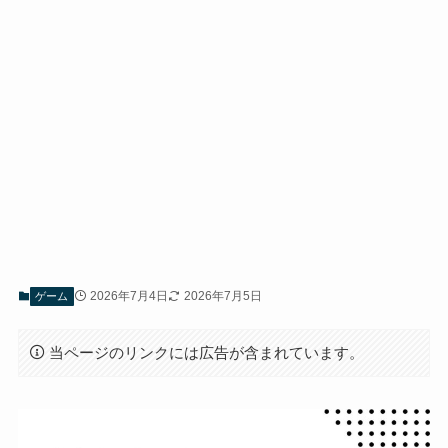
2026年7月4日
2026年7月5日
ゲーム
当ページのリンクには広告が含まれています。