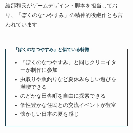
綾部和氏がゲームデザイン・脚本を担当してお
り、「ぼくのなつやすみ」の精神的後継作とも言
われています。
『ぼくのなつやすみ』と似ている特徴
『ぼくのなつやすみ』と同じクリエイタ
ーが制作に参加
虫取りや魚釣りなど夏休みらしい遊びを
満喫できる
のどかな田舎町を自由に探索できる
個性豊かな住民との交流イベントが豊富
懐かしい日本の夏を感じ