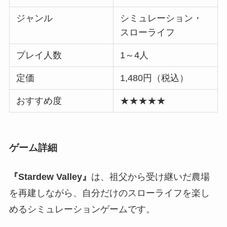
ジャンル
シミュレーション・
スローライフ
プレイ人数
1～4人
定価
1,480円（税込）
おすすめ度
★★★★★
ゲーム詳細
『Stardew Valley』
は、祖父から受け継いだ農場
を再建しながら、自分だけのスローライフを楽し
めるシミュレーションゲームです。