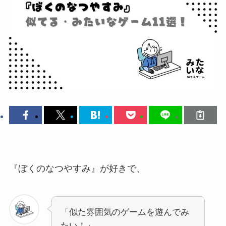
『ぼくのなつやすみ』が好きで、
「似た雰囲気のゲームを遊んでみ
たい！」