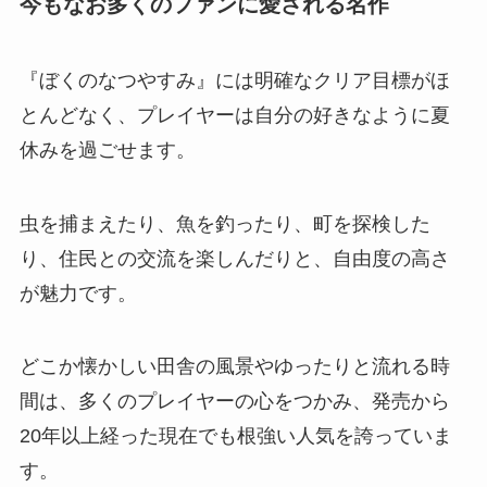
今もなお多くのファンに愛される名作
『ぼくのなつやすみ』には明確なクリア目標がほ
とんどなく、プレイヤーは自分の好きなように夏
休みを過ごせます。
虫を捕まえたり、魚を釣ったり、町を探検した
り、住民との交流を楽しんだりと、自由度の高さ
が魅力です。
どこか懐かしい田舎の風景やゆったりと流れる時
間は、多くのプレイヤーの心をつかみ、発売から
20年以上経った現在でも根強い人気を誇っていま
す。