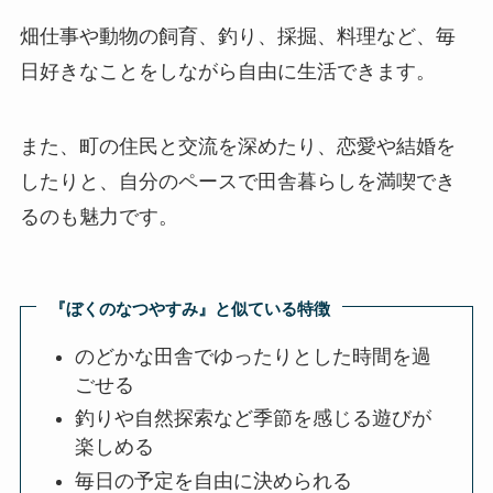
畑仕事や動物の飼育、釣り、採掘、料理など、毎
日好きなことをしながら自由に生活できます。
また、町の住民と交流を深めたり、恋愛や結婚を
したりと、自分のペースで田舎暮らしを満喫でき
るのも魅力です。
『ぼくのなつやすみ』と似ている特徴
のどかな田舎でゆったりとした時間を過
ごせる
釣りや自然探索など季節を感じる遊びが
楽しめる
毎日の予定を自由に決められる