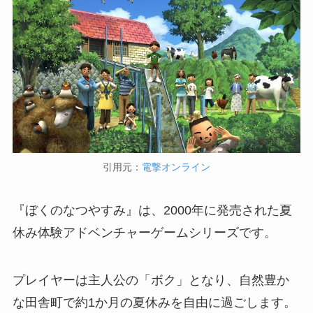
引用元：
電撃オンライン
『ぼくのなつやすみ』は、2000年に発売された夏
休み体験アドベンチャーゲームシリーズです。
プレイヤーは主人公の「ボク」となり、自然豊か
な田舎町で約1か月の夏休みを自由に過ごします。