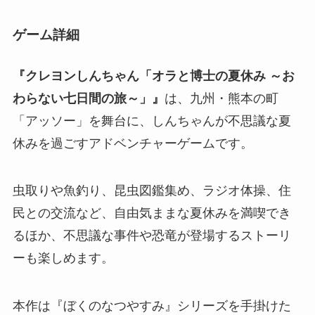
ゲーム詳細
『クレヨンしんちゃん「オラと博士の夏休み ～お
わらない七日間の旅～」』
は、九州・熊本の町
「アッソー」を舞台に、しんちゃんが不思議な夏
休みを過ごすアドベンチャーゲームです。
虫取りや魚釣り、昆虫図鑑集め、ラジオ体操、住
民との交流など、自由気ままな夏休みを満喫でき
るほか、不思議な事件や恐竜が登場するストーリ
ーも楽しめます。
本作は『ぼくのなつやすみ』シリーズを手掛けた