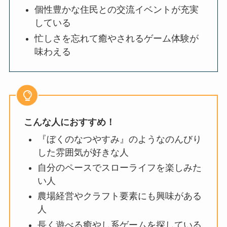
個性豊かな住民との交流イベントが充実
している
忙しさを忘れて癒やされるゲーム体験が
味わえる
こんな人におすすめ！
『ぼくのなつやすみ』のようなのんびり
した雰囲気が好きな人
自分のペースでスローライフを楽しみた
い人
農場経営やクラフト要素にも興味がある
人
長く遊べる癒やし系ゲームを探している