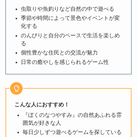
虫取りや魚釣りなど自然の中で遊べる
季節や時間によって景色やイベントが変
化する
のんびりと自分のペースで生活を楽しめ
る
個性豊かな住民との交流が魅力
日常の癒やしを感じられるゲーム性
こんな人におすすめ！
『ぼくのなつやすみ』の自然あふれる雰
囲気が好きな人
毎日少しずつ遊べるゲームを探している