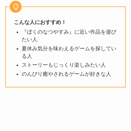
こんな人におすすめ！
『ぼくのなつやすみ』に近い作品を遊び
たい人
夏休み気分を味わえるゲームを探してい
る人
ストーリーもじっくり楽しみたい人
のんびり癒やされるゲームが好きな人