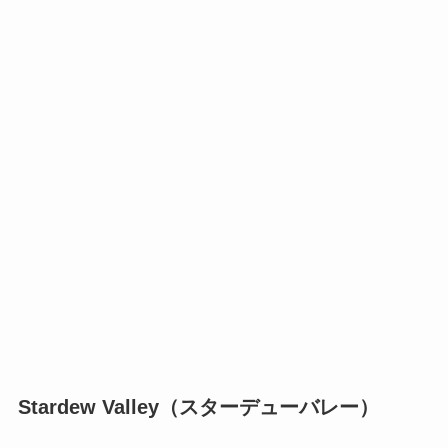
Stardew Valley（スターデューバレー）