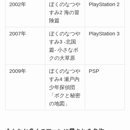
2002年
ぼくのなつや
PlayStation 2
すみ2 海の冒
険篇
2007年
ぼくのなつや
PlayStation 3
すみ3 -北国
篇- 小さなボ
クの大草原
2009年
ぼくのなつや
PSP
すみ4 瀬戸内
少年探偵団
「ボクと秘密
の地図」