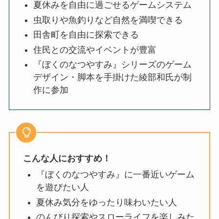
夏休みを自由に過ごせるゲームシステム
虫取りや魚釣りなど自然を満喫できる
田舎町を自由に探索できる
住民との交流やイベントが豊富
『ぼくのなつやすみ』シリーズのゲーム
デザイン・脚本を手掛けた綾部和氏が制
作に参加
こんな人におすすめ！
『ぼくのなつやすみ』に一番近いゲーム
を遊びたい人
夏休み気分をゆったり味わいたい人
のんびり探索やスローライフを楽しみた