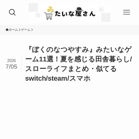
ホーム
ゲーム
『ぼくのなつやすみ』みたいなゲ
ーム11選！夏を感じる田舎暮らし/
2026
7/05
スローライフまとめ・似てる
switch/steam/スマホ