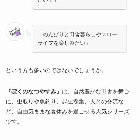
「のんびりと田舎暮らしやスロー
ライフを楽しみたい」
という方も多いのではないでしょうか。
『ぼくのなつやすみ』
は、自然豊かな田舎を舞台
に、虫取りや魚釣り、昆虫採集、人との交流な
ど、自由気ままな夏休みを過ごせる人気シリーズ
です。