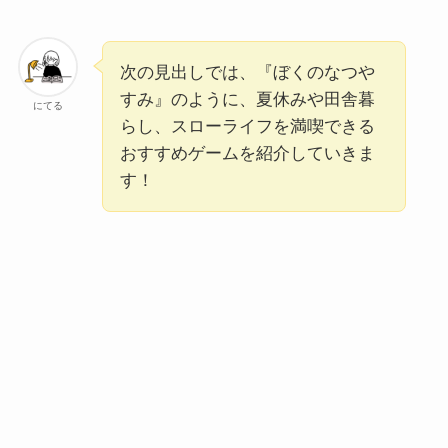
次の見出しでは、『ぼくのなつや
すみ』のように、夏休みや田舎暮
にてる
らし、スローライフを満喫できる
おすすめゲームを紹介していきま
す！