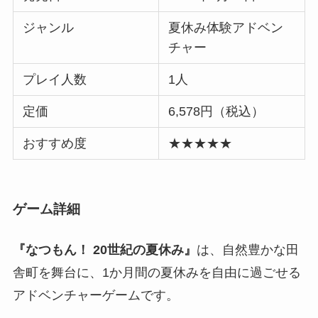
ジャンル
夏休み体験アドベン
チャー
プレイ人数
1人
定価
6,578円（税込）
おすすめ度
★★★★★
ゲーム詳細
『なつもん！ 20世紀の夏休み』
は、自然豊かな田
舎町を舞台に、1か月間の夏休みを自由に過ごせる
アドベンチャーゲームです。