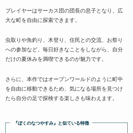
プレイヤーはサーカス団の団長の息子となり、広
大な町を自由に探索できます。
虫取りや魚釣り、木登り、住民との交流、お祭り
への参加など、毎日好きなことをしながら、自分
だけの夏休みを満喫できるのが魅力です。
さらに、本作ではオープンワールドのように町中
を自由に移動できるため、気になる場所を見つけ
たら自分の足で探検する楽しさも味わえます。
『ぼくのなつやすみ』と似ている特徴