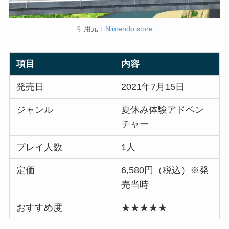
引用元：
Nintendo store
項目
内容
発売日
2021年7月15日
ジャンル
夏休み体験アドベン
チャー
プレイ人数
1人
定価
6,580円（税込）※発
売当時
おすすめ度
★★★★★