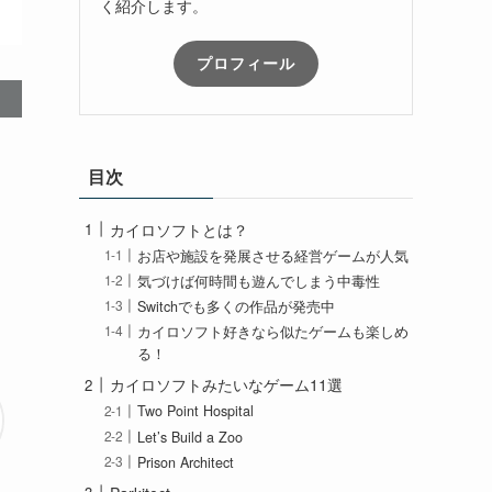
く紹介します。
プロフィール
目次
カイロソフトとは？
お店や施設を発展させる経営ゲームが人気
気づけば何時間も遊んでしまう中毒性
Switchでも多くの作品が発売中
カイロソフト好きなら似たゲームも楽しめ
る！
カイロソフトみたいなゲーム11選
Two Point Hospital
Let’s Build a Zoo
Prison Architect