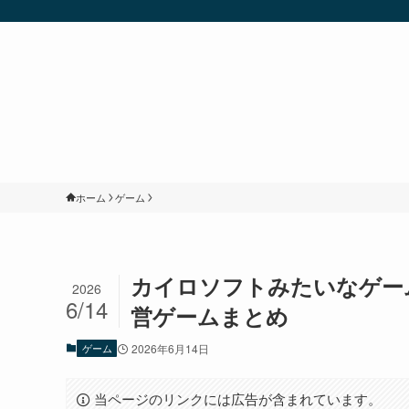
ホーム
ゲーム
カイロソフトみたいなゲーム
2026
6/14
営ゲームまとめ
ゲーム
2026年6月14日
当ページのリンクには広告が含まれています。