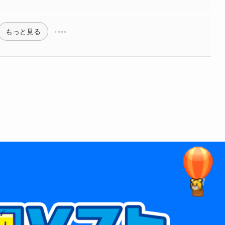
もっと見る