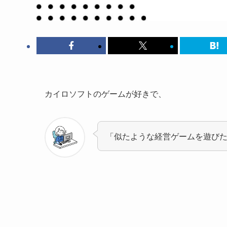
カイロソフトのゲームが好きで、
「似たような経営ゲームを遊び