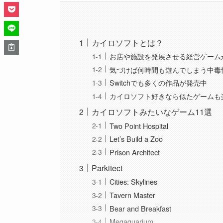
カイロソフトとは？
お店や施設を発展させる経営ゲーム
気づけば何時間も遊んでしまう中毒
Switchでも多くの作品が発売中
カイロソフト好きなら似たゲームも
カイロソフトみたいなゲーム11選
Two Point Hospital
Let’s Build a Zoo
Prison Architect
Parkitect
Cities: Skylines
Tavern Master
Bear and Breakfast
Megaquarium