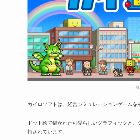
引
カイロソフトは、経営シミュレーションゲームを
ドット絵で描かれた可愛らしいグラフィックと、
持されています。