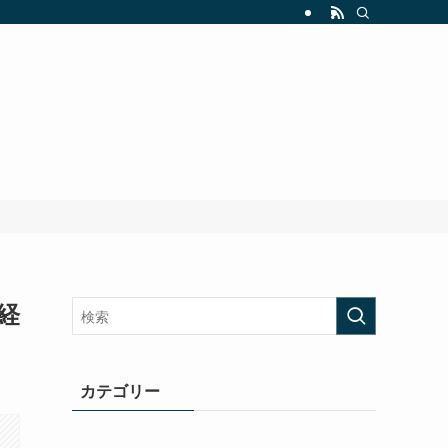
経
カテゴリー