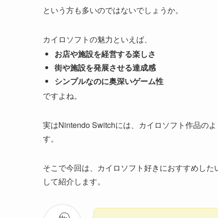
という方も多いのではないでしょうか。
カイロソフトの魅力といえば、
お店や施設を経営する楽しさ
街や施設を発展させる達成感
シンプルなのに奥深いゲーム性
ですよね。
実はNintendo Switchには、カイロソフ
す。
そこで今回は、カイロソフト好きにおすすめしたい、
して紹介します。