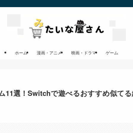
ホーム
漫画・アニメ
映画・ドラマ
ゲーム
11選！Switchで遊べるおすすめ似てる