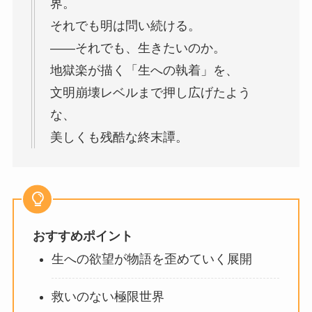
界。
それでも明は問い続ける。
――それでも、生きたいのか。
地獄楽が描く「生への執着」を、
文明崩壊レベルまで押し広げたよう
な、
美しくも残酷な終末譚。
おすすめポイント
生への欲望が物語を歪めていく展開
救いのない極限世界