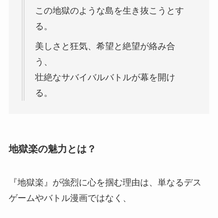
この地獄のような島を生き抜こうとす
る。
美しさと狂気、希望と絶望が絡み合
う、
壮絶なサバイバルバトルが幕を開け
る。
地獄楽の魅力とは？
『地獄楽』が強烈に心を掴む理由は、単なるデス
ゲームやバトル漫画ではなく、