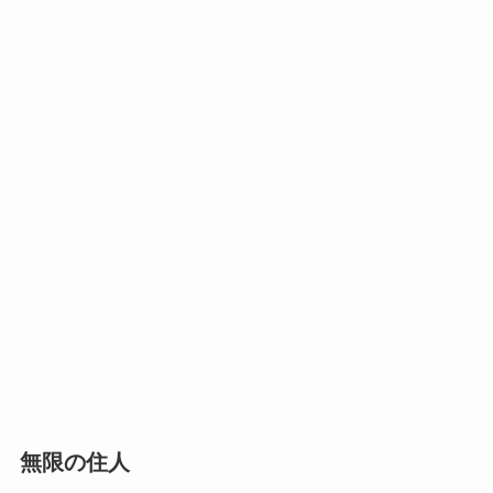
無限の住人