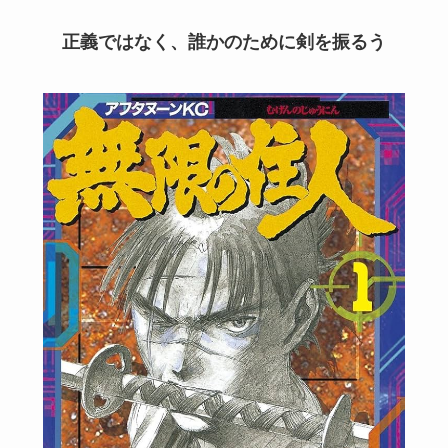
正義ではなく、誰かのために剣を振るう