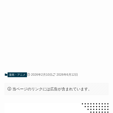
2026年2月10日
2026年6月12日
漫画・アニメ
当ページのリンクには広告が含まれています。