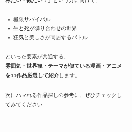
みたい・観たい！」
という方に向けて、
極限サバイバル
生と死が隣り合わせの世界
狂気と美しさが同居するバトル
といった要素が共通する、
雰囲気・世界観・テーマが似ている漫画・アニメ
を11作品厳選して紹介
します。
次にハマれる作品探しの参考に、ぜひチェックし
てみてください。