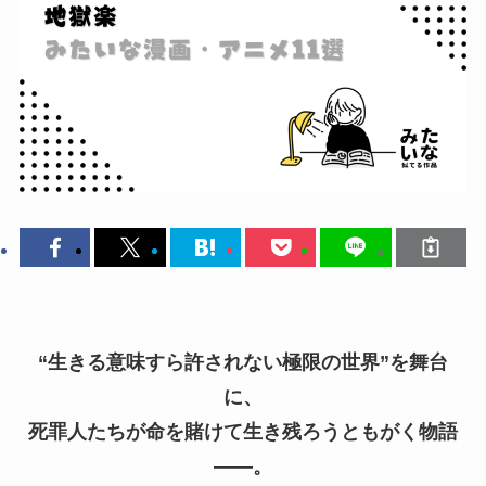
“生きる意味すら許されない極限の世界”を舞台
に、
死罪人たちが命を賭けて生き残ろうともがく物語
――。