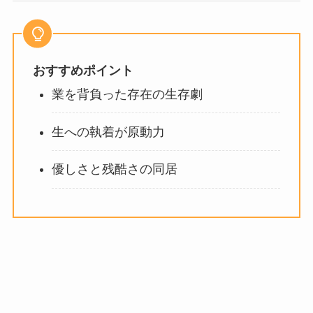
おすすめポイント
業を背負った存在の生存劇
生への執着が原動力
優しさと残酷さの同居