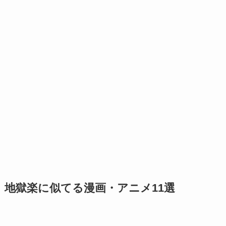
地獄楽に似てる漫画・アニメ11選