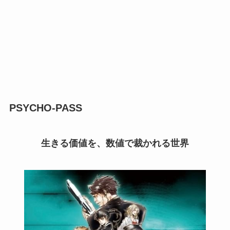
PSYCHO-PASS
生きる価値を、数値で裁かれる世界