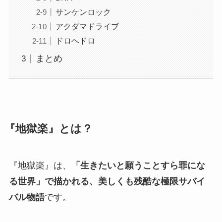
サンケンロック
アクダマドライブ
ドロヘドロ
まとめ
『地獄楽』とは？
『地獄楽』は、
「生きたいと願うことすら罪にな
る世界」で描かれる、美しくも残酷な極限サバイ
バル物語
です。