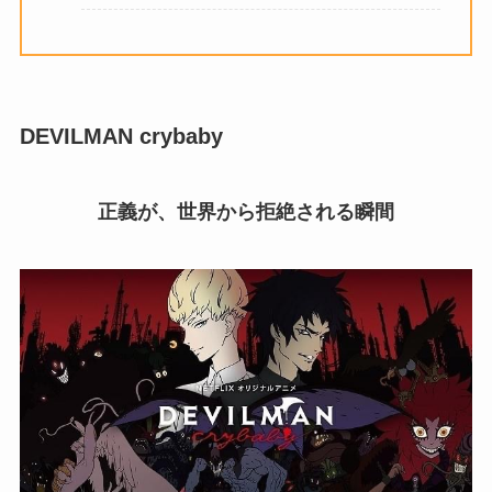
DEVILMAN crybaby
正義が、世界から拒絶される瞬間