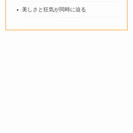
美しさと狂気が同時に迫る