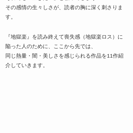
その感情の生々しさが、読者の胸に深く刺さりま
す。
『地獄楽』を読み終えて喪失感（地獄楽ロス）に
陥った人のために、ここから先では、
同じ熱量・闇・美しさを感じられる作品を11作紹
介していきます。