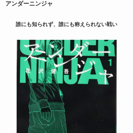
アンダーニンジャ
誰にも知られず、誰にも称えられない戦い