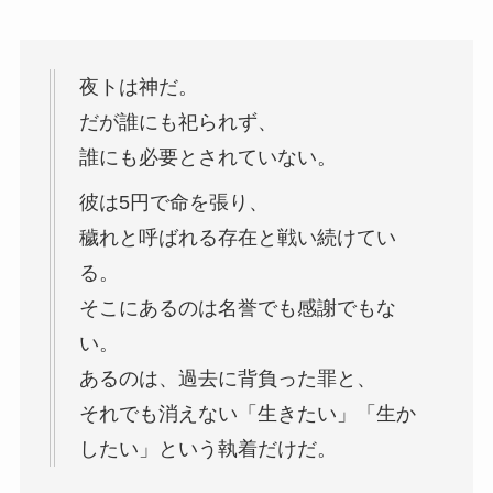
夜トは神だ。
だが誰にも祀られず、
誰にも必要とされていない。
彼は5円で命を張り、
穢れと呼ばれる存在と戦い続けてい
る。
そこにあるのは名誉でも感謝でもな
い。
あるのは、過去に背負った罪と、
それでも消えない「生きたい」「生か
したい」という執着だけだ。