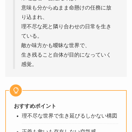
意味も分からぬまま命懸けの任務に放
り込まれ、
理不尽な死と隣り合わせの日常を生き
ている。
敵か味方かも曖昧な世界で、
生き残ること自体が目的になっていく
感覚。
おすすめポイント
理不尽な世界で生き延びるしかない構図
正義も救いも存在しない空気感