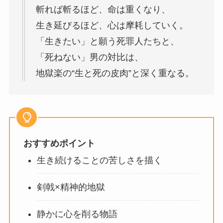
斬れば斬るほど、命は重くなり、
生き延びるほど、心は摩耗していく。
「生きたい」と願う死罪人たちと、
「死ねない」男の対比は、
地獄楽の“生と死の皮肉”と深く重なる。
おすすめポイント
生き続けることの苦しさを描く
剣戟×精神的地獄
静かに心を削る物語