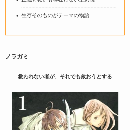
生存そのものがテーマの物語
ノラガミ
救われない者が、それでも救おうとする