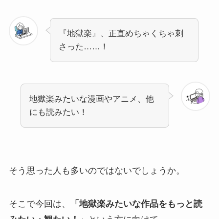
『地獄楽』、正直めちゃくちゃ刺
さった……！
地獄楽みたいな漫画やアニメ、他
にも読みたい！
そう思った人も多いのではないでしょうか。
そこで今回は、
「地獄楽みたいな作品をもっと読