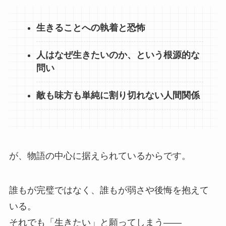
生きることへの執着と恐怖
人はなぜ生きたいのか、という根源的な
問い
敵も味方も単純に割り切れない人間関係
が、物語の中心に据えられているからです。
誰もが完璧ではなく、誰もが弱さや後悔を抱えて
いる。
それでも「生きたい」と願ってしまう――