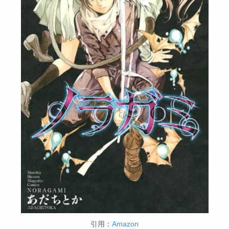
引用：
Amazon