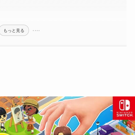
もっと見る