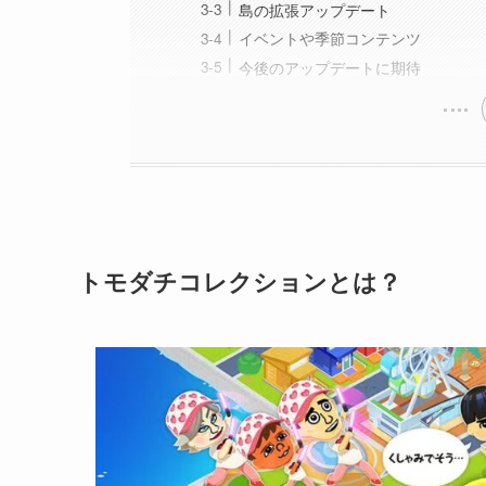
島の拡張アップデート
イベントや季節コンテンツ
今後のアップデートに期待
トモダチコレクションとは？