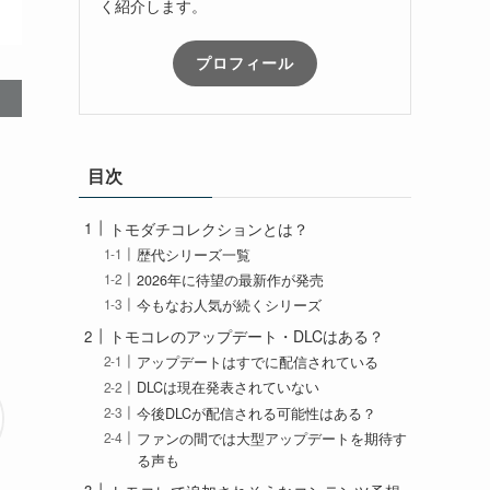
く紹介します。
プロフィール
目次
トモダチコレクションとは？
歴代シリーズ一覧
2026年に待望の最新作が発売
今もなお人気が続くシリーズ
トモコレのアップデート・DLCはある？
アップデートはすでに配信されている
DLCは現在発表されていない
今後DLCが配信される可能性はある？
ファンの間では大型アップデートを期待す
る声も