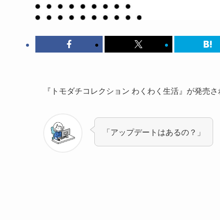
『トモダチコレクション わくわく生活』が発売さ
「アップデートはあるの？」