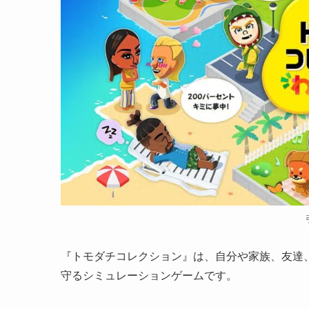
『トモダチコレクション』は、自分や家族、友達、
守るシミュレーションゲームです。