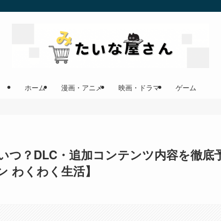
ホーム
漫画・アニメ
映画・ドラマ
ゲーム
いつ？DLC・追加コンテンツ内容を徹底
ン わくわく生活】