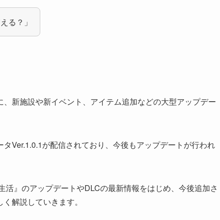
増える？」
。
に、新施設や新イベント、アイテム追加などの大型アップデー
Ver.1.0.1が配信されており、今後もアップデートが行われ
生活』のアップデートやDLCの最新情報をはじめ、今後追加さ
しく解説していきます。