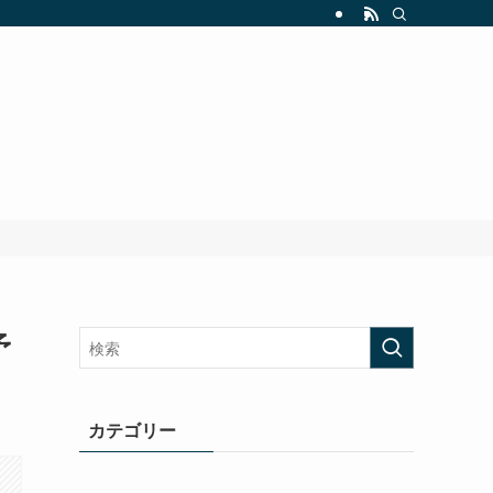
予
カテゴリー