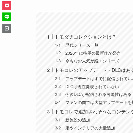
トモダチコレクションとは？
歴代シリーズ一覧
2026年に待望の最新作が発売
今もなお人気が続くシリーズ
トモコレのアップデート・DLCはあ
アップデートはすでに配信されてい
DLCは現在発表されていない
今後DLCが配信される可能性はある
ファンの間では大型アップデートを
トモコレで追加されそうなコンテン
新施設の追加
服やインテリアの大量追加