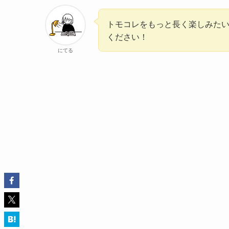
トモコレをもっと長く楽しみた
ください！
にてる