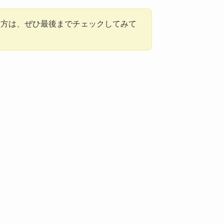
い方は、ぜひ最後までチェックしてみて