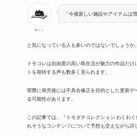
「今後新しい施設やアイテムは
ぬっこ
と気になっている人も多いのではないでしょうか
トモコレは自由度の高い島生活が魅力の作品だけ
トを期待する声も数多く見られます。
実際に発売後には不具合修正を目的とした更新データ
る可能性があります。
この記事では、『トモダチコレクション わくわく
れそうなコンテンツについて予想も交えながら詳