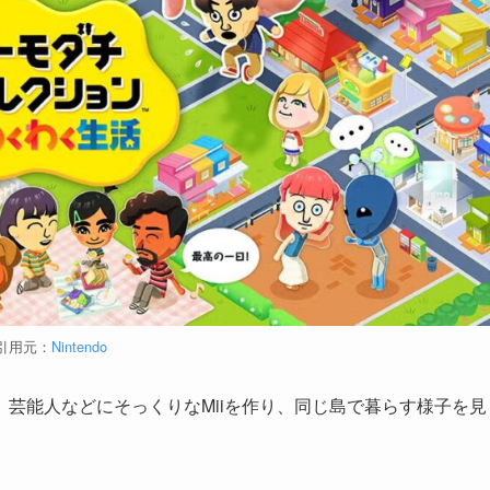
引用元：
Nintendo
芸能人などにそっくりなMiiを作り、同じ島で暮らす様子を見