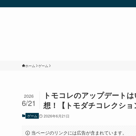
ホーム
ゲーム
トモコレのアップデートは
2026
6/21
想！【トモダチコレクショ
ゲーム
2026年6月21日
当ページのリンクには広告が含まれています。